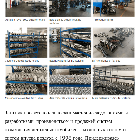
Jagrow профессионально занимается исследованиями и
разработками, производством и продажей систем
охлаждения деталей автомобилей, выхлопных систем и
систем впуска воздуха с 1998 года. Придерживаясь