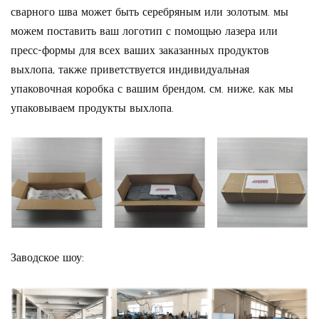
сварного шва может быть серебряным или золотым. мы
можем поставить ваш логотип с помощью лазера или
пресс-формы для всех ваших заказанных продуктов
выхлопа, также приветствуется индивидуальная
упаковочная коробка с вашим брендом, см. ниже, как мы
упаковываем продукты выхлопа.
Заводское шоу: