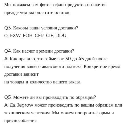
Мы покажем вам фотографии продуктов и пакетов
прежде чем вы оплатите остаток.
Q3. Каковы ваши условия доставки?
О: EXW, FOB, CFR, CIF, DDU.
Q4. Как насчет времени доставки?
A: Как правило, это займет от 30 до 45 дней после
получения вашего авансового платежа. Конкретное время
доставки зависит
на товары и количество вашего заказа.
Q5. Можете ли вы производить по образцам?
A: Да, Jagrow может производить по вашим образцам или
техническим чертежам. Мы можем построить формы и
приспособления.