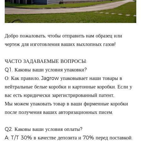
Добро пожаловать, чтобы отправить нам образец или
чертеж для изготовления ваших выхлопных газов!
ЧАСТО ЗАДАВАЕМЫЕ ВОПРОСЫ:
Q1. Каковы ваши условия упаковки?
О: Как правило, Jagrow упаковывает наши товары в
нейтральные белые коробки и картонные коробки. Если у
вас есть юридически зарегистрированный патент,
Мы можем упаковать товар в ваши фирменные коробки
после получения ваших авторизационных писем.
Q2. Каковы ваши условия оплаты?
A: T/T 30% в качестве депозита и 70% перед поставкой.