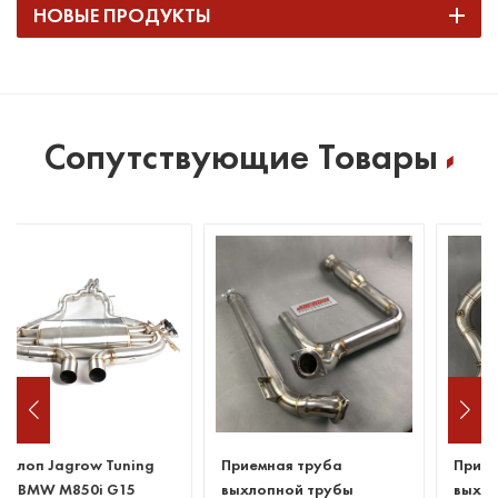
НОВЫЕ ПРОДУКТЫ
Сопутствующие Товары
Приемная труба
Приемная труба
выхлопной трубы
выхлопной трубы