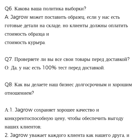
Q6. Какова ваша политика выборки?
A: Jagrow может поставить образец, если у нас есть
готовые детали на складе, но клиенты должны оплатить
стоимость образца и
стоимость курьера.
Q7. Проверяете ли вы все свои товары перед доставкой?
О: Да, у нас есть 100% тест перед доставкой.
Q8: Как вы делаете наш бизнес долгосрочным и хорошим
отношением?
А:1. Jagrow сохраняет хорошее качество и
конкурентоспособную цену, чтобы обеспечить выгоду
наших клиентов;
2. Jagrow уважает каждого клиента как нашего друга, и