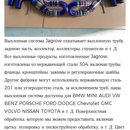
Выхлопная система Jagrow охватывает выхлопную трубу,
заднюю часть, коллектор, коллекторы, глушители и т. Д.
Все выхлопные продукты, изготовленные Jagrow,
изготовлены из нержавеющей стали 304, включая трубы,
фланцы, кронштейны, зажимы и регулировочные шайбы.
Другие фабрики могут использовать нержавеющую сталь
201 или углеродистую сталь. за исключением труб, наша
выхлопная система доступна для BMW MINI AUDI VW
BENZ PORSCHE FORD DODGE Chevrolet GMC
VOLVO NISSAN TOYOTA и т. Д. Поверхностная
обработка, которую мы можем предоставить, включая
щетку, полировку и пескоструйную обработку, и т. Д. Цвет