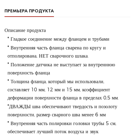
ПРЕМЬЕРА ПРОДУКТА
Описание продукта
* Гладкое соединение между фланцем и трубами
* Внутренняя часть фланца сварена по кругу и
отполирована, НЕТ сварочного шлака.
* Положение датчика не выступает за внутреннюю
поверхность фланца
* Толщина фланца, который мы использовали,
составляет 10 мм, 12 мм и 15 мм, коэффициент
деформации поверхности фланца в пределах 0,5 мм.
*ДВАЖДЫ шва обеспечивают твердость и позолоту
поверхности, размер сварного шва менее 6 мм
* Внутренняя часть полировки головки трубы 5 см,
обеспечивает лучший поток воздуха и звук