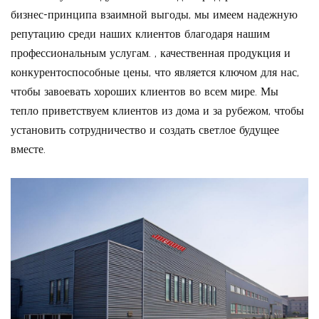
бизнес-принципа взаимной выгоды, мы имеем надежную
репутацию среди наших клиентов благодаря нашим
профессиональным услугам. , качественная продукция и
конкурентоспособные цены, что является ключом для нас,
чтобы завоевать хороших клиентов во всем мире. Мы
тепло приветствуем клиентов из дома и за рубежом, чтобы
установить сотрудничество и создать светлое будущее
вместе.