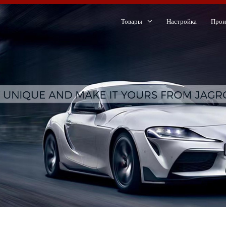
Товары
Настройка
Прои