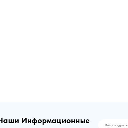
 Наши Информационные