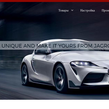
Товары
Настройка
Прои