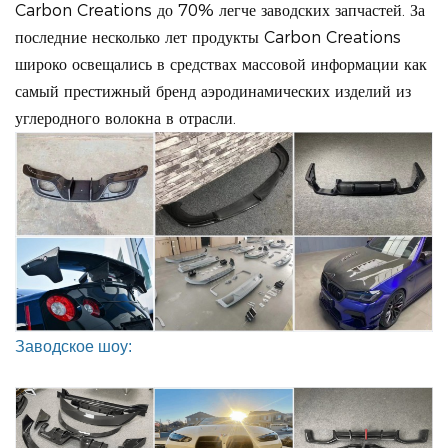
Carbon Creations до 70% легче заводских запчастей. За
последние несколько лет продукты Carbon Creations
широко освещались в средствах массовой информации как
самый престижный бренд аэродинамических изделий из
углеродного волокна в отрасли.
Заводское шоу: