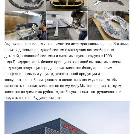
Jagrow профессионально занимается исследованиями и разработками,
производством и продажей систем охлаждения автомобильных
деталей, выхлопной системы и системы впуска воздуха с 1998
года.
Придерживаясь бизнес-принципа взаимной выгоды, мы имеем
надежную репутацию среди наших клиентов благодаря нашим
профессиональным услугам, качественной продукции и
конкурентоспособным ценам,
что является ключом для нас, чтобы
завоевать хороших клиентов по всему миру.
Мы тепло приветствуем
клиентов из дома и за рубежом, чтобы установить сотрудничество и
создать светлое будущее вместе.