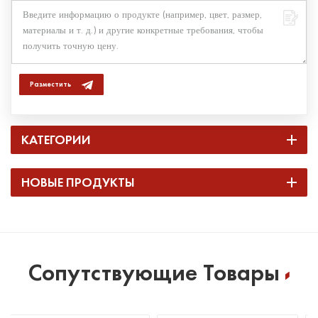
Разместить
КАТЕГОРИИ
НОВЫЕ ПРОДУКТЫ
Сопутствующие Товары