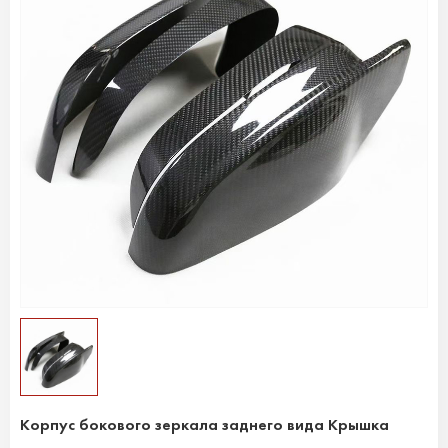
Корпус бокового зеркала заднего вида Крышка