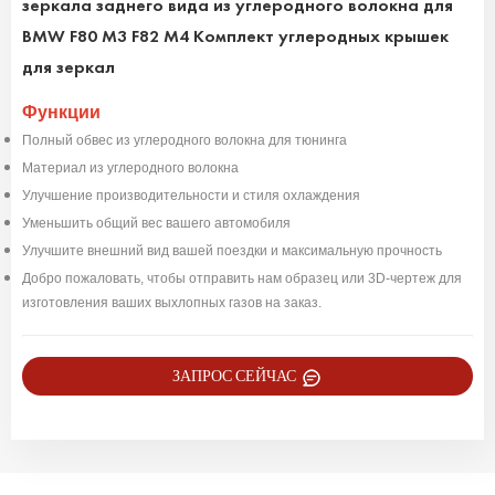
зеркала заднего вида из углеродного волокна для
BMW F80 M3 F82 M4 Комплект углеродных крышек
для зеркал
Функции
Полный обвес из углеродного волокна для тюнинга
Материал из углеродного волокна
Улучшение производительности и стиля охлаждения
Уменьшить общий вес вашего автомобиля
Улучшите внешний вид вашей поездки и максимальную прочность
Добро пожаловать, чтобы отправить нам образец или 3D-чертеж для
изготовления ваших выхлопных газов на заказ.
ЗАПРОС СЕЙЧАС