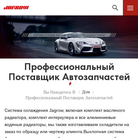
Профессиональный
Поставщик Автозапчастей
Дом
Вы Находитесь В:
/
/
Профессиональный Поставщик Автозапчастей
Система охлаждения Jagrow, включая комплект масляного
радиатора, комплект интеркулера и все алюминиевые
водяные радиаторы, мы также изготавливаем охладители на
заказ по образцу или чертежу клиента.
Выхлопная система