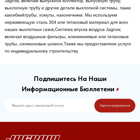
Jagrow, включая выпускной коллектор, выпускную трубу,
выхлопную трубу и другие детали выхлопной системы, такие
как
гибкий
трубы, хомуты, наконечники. Мы используем
нержавеющую сталь 304 или титановый материал для всех
наших выхлопных газов,
Система впуска воздуха Jagrow,
включая воздушные фильтры, алюминиевые или титановые
трубы, силиконовые шланги,
Также мы предоставляем услуги
по индивидуальному строительству.
Подпишитесь На Наши
Информационные Бюллетени