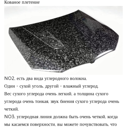
Кованое плетение
NO2, есть два вида углеродного волокна,
Один - сухой уголь, другой - влажный углерод,
Вес сухого углерода очень легкий, а толщина сухого
углерода очень тонкая, звук биения сухого углерода очень
четкий,
NO3, углеродная линия должна быть очень четкой, когда
мы касаемся поверхности, вы можете почувствовать, что