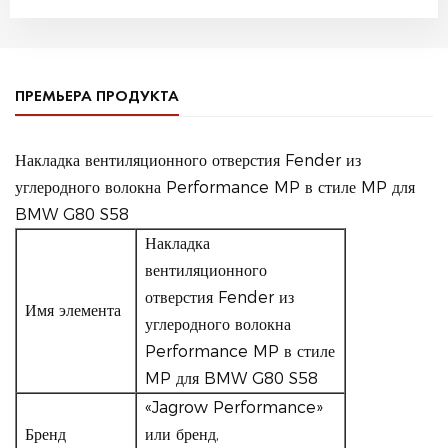
ПРЕМЬЕРА ПРОДУКТА
Накладка вентиляционного отверстия Fender из
углеродного волокна Performance MP в стиле MP для
BMW G80 S58
Накладка
вентиляционного
отверстия Fender из
Имя элемента
углеродного волокна
Performance MP в стиле
MP для BMW G80 S58
«Jagrow Performance»
Бренд
или бренд,