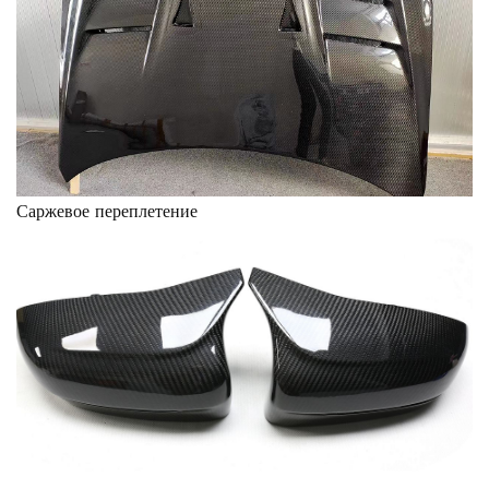
Саржевое переплетение