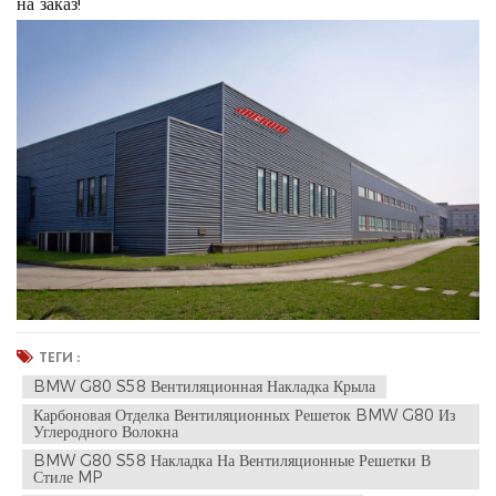
на заказ!
ТЕГИ :
BMW G80 S58 Вентиляционная Накладка Крыла
Карбоновая Отделка Вентиляционных Решеток BMW G80 Из
Углеродного Волокна
BMW G80 S58 Накладка На Вентиляционные Решетки В
Стиле MP