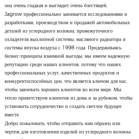
она очень гладкая и выглядит очень блестящей,
Jagrow профессионально занимается исследованиями и
разработками, производством и продажей автомобильных
деталей из углеродного волокна, промежуточного
охладителя выхлопной системы, масляного радиатора и
системы впуска воздуха с 1998 года. Придерживаясь
бизнес-принципа взаимной выгоды, мы имеем надежную
репутацию среди наших клиентов, потому что наших
профессиональных услуг, качественных продуктов и
конкурентоспособных цен, что является ключом для нас,
чтобы завоевать хороших клиентов во всем мире. Мы
тепло приветствуем клиентов из дома и за рубежом, чтобы
установить сотрудничество и создать светлое будущее
вместе.
Добро пожаловать, чтобы отправить нам образец или
чертеж для изготовления изделий из углеродного волокна