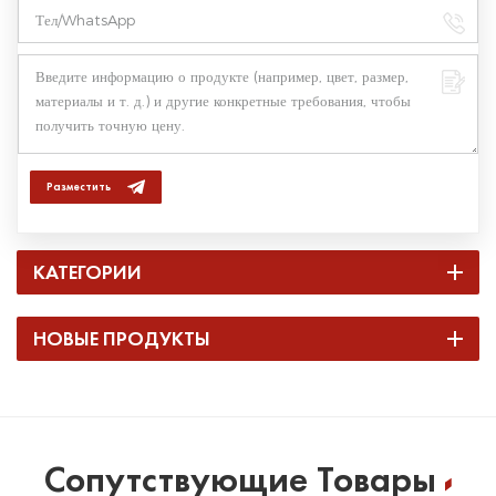
Разместить
КАТЕГОРИИ
НОВЫЕ ПРОДУКТЫ
Сопутствующие Товары