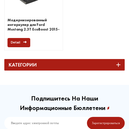
Модернизированный
интеркулер для Ford
Mustang 2.3T EcoBoost 2015-
2017
Detail
КАТЕГОРИИ
Подпишитесь На Наши
Информационные Бюллетени