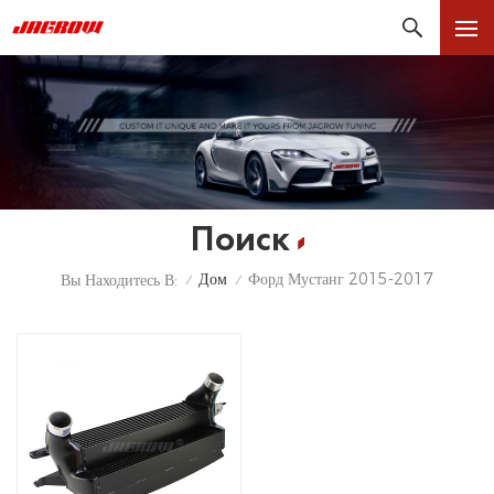
Поиск
Дом
Форд Мустанг 2015-2017
Вы Находитесь В:
/
/