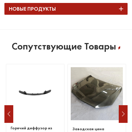
НОВЫЕ ПРОДУКТЫ
Сопутствующие Товары
Горячий диффузор из
Заводская цена