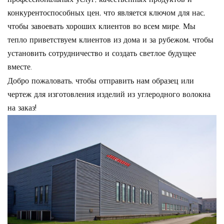
конкурентоспособных цен, что является ключом для нас,
чтобы завоевать хороших клиентов во всем мире. Мы
тепло приветствуем клиентов из дома и за рубежом, чтобы
установить сотрудничество и создать светлое будущее
вместе.
Добро пожаловать, чтобы отправить нам образец или
чертеж для изготовления изделий из углеродного волокна
на заказ!