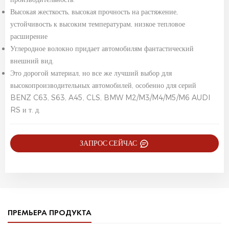
Высокая жесткость, высокая прочность на растяжение,
устойчивость к высоким температурам, низкое тепловое
расширение
Углеродное волокно придает автомобилям фантастический
внешний вид.
Это дорогой материал, но все же лучший выбор для
высокопроизводительных автомобилей, особенно для серий
BENZ C63, S63, A45, CLS, BMW M2/M3/M4/M5/M6 AUDI
RS и т. д.
ЗАПРОС СЕЙЧАС
ПРЕМЬЕРА ПРОДУКТА