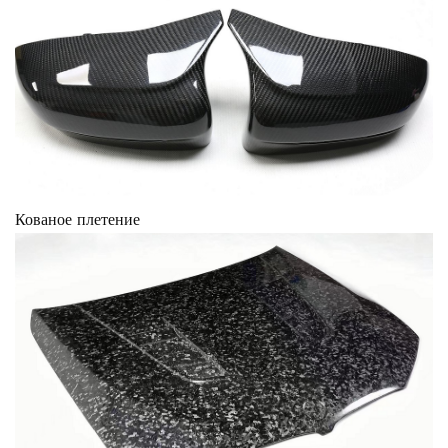
Кованое плетение