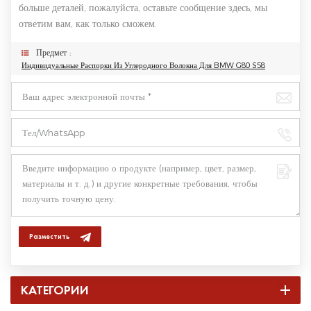
больше деталей, пожалуйста, оставьте сообщение здесь, мы
ответим вам, как только сможем.
Предмет :
Индивидуальные Распорки Из Углеродного Волокна Для BMW G80 S58
Разместить
КАТЕГОРИИ