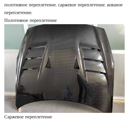
полотняное переплетение, саржевое переплетение, кованое
переплетение,
Полотняное переплетение
Саржевое переплетение