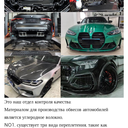
Это наш отдел контроля качества:
Материалом для производства обвесов автомобилей
является углеродное волокно,
NO1, существует три вида переплетения, такие как