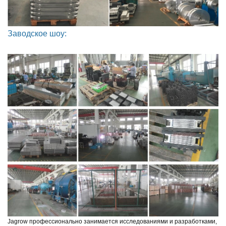
Заводское шоу:
Jagrow профессионально занимается исследованиями и разработками,