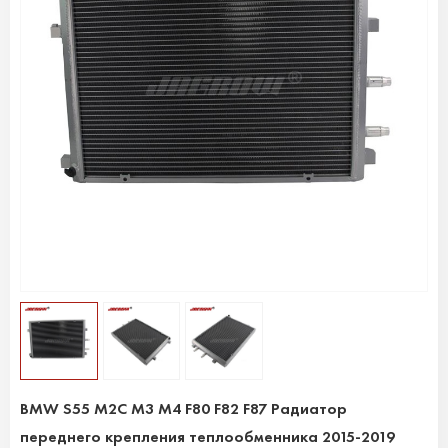
BMW S55 M2C M3 M4 F80 F82 F87 Радиатор
переднего крепления теплообменника 2015-2019