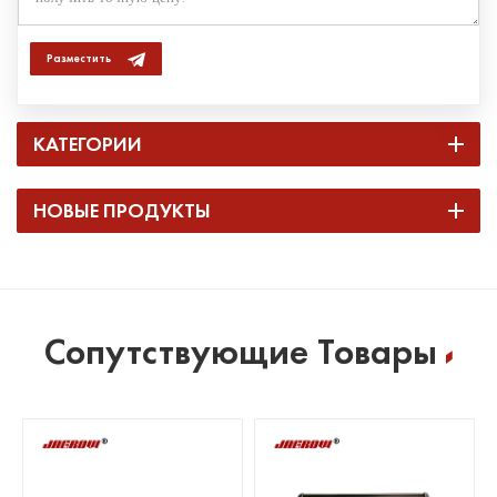
Разместить
КАТЕГОРИИ
НОВЫЕ ПРОДУКТЫ
Сопутствующие Товары