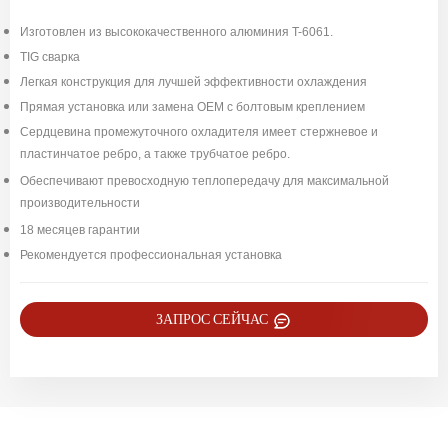
Изготовлен из высококачественного алюминия T-6061.
TIG сварка
Легкая конструкция для лучшей эффективности охлаждения
Прямая установка или замена OEM с болтовым креплением
Сердцевина промежуточного охладителя имеет стержневое и
пластинчатое ребро, а также трубчатое ребро.
Обеспечивают превосходную теплопередачу для максимальной
производительности
18 месяцев гарантии
Рекомендуется профессиональная установка
ЗАПРОС СЕЙЧАС