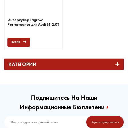
Интеркулер Jagrow
Performance для Audi S1 2.0T
Detail
КАТЕГОРИИ
Подпишитесь На Наши
Информационные Бюллетени