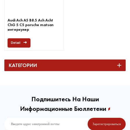
Audi Ach A5 B8.5 Ach Acht
ChG 5 C5 porsche matsan
интеркулер
Detail
КАТЕГОРИИ
Подпишитесь На Наши
Информационные Бюллетени