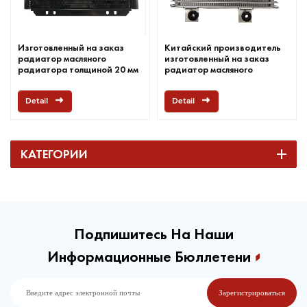
Изготовленный на заказ
Китайский производитель
радиатор масляного
изготовленный на заказ
радиатора толщиной 20 мм
радиатор масляного
радиатора
Detail
Detail
КАТЕГОРИИ
Подпишитесь На Наши
Информационные Бюллетени